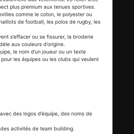
spect plus premium aux tenues sportives.
extiles comme le coton, le polyester ou
illots de football, les polos de rugby, les
t s’effacer ou se fissurer, la broderie
dèle aux couleurs d’origine.
uipe, le nom d’un joueur ou un texte
al pour les équipes ou les clubs qui veulent
 avec des logos d’équipe, des noms de
es activités de team building.