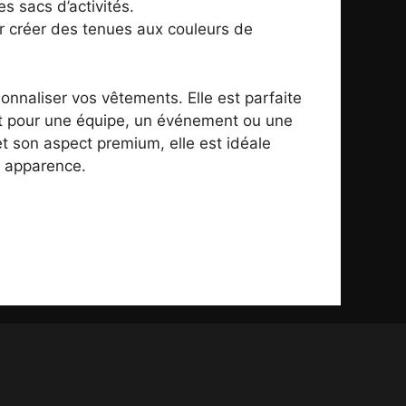
s sacs d’activités.
ur créer des tenues aux couleurs de
nnaliser vos vêtements. Elle est parfaite
oit pour une équipe, un événement ou une
et son aspect premium, elle est idéale
r apparence.