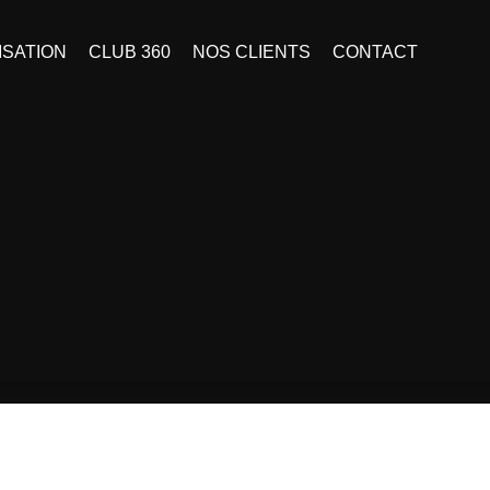
SATION
CLUB 360
NOS CLIENTS
CONTACT