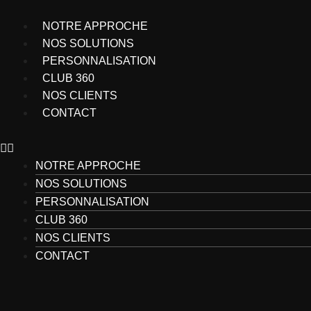
Aller
au
NOTRE APPROCHE
contenu
NOS SOLUTIONS
PERSONNALISATION
CLUB 360
NOS CLIENTS
CONTACT
NOTRE APPROCHE
NOS SOLUTIONS
PERSONNALISATION
CLUB 360
NOS CLIENTS
CONTACT