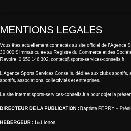
MENTIONS LEGALES
Vous êtes actuellement connectés au site officiel de l’Agence 
30 000 € immatriculée au Registre du Commerce et des Sociétés
Ravoire, 0 650 146 302, contact@sports-services-conseils.fr
L’Agence Sports Services Conseils, dédiée aux clubs sportifs, 
sportifs, associations, collectivités et entreprises.
Le site Internet sports-services-conseils.fr a pour objet la prés
DIRECTEUR DE LA PUBLICATION
: Baptiste FERRY – Prési
HEBERGEUR
: 1&1 ionos