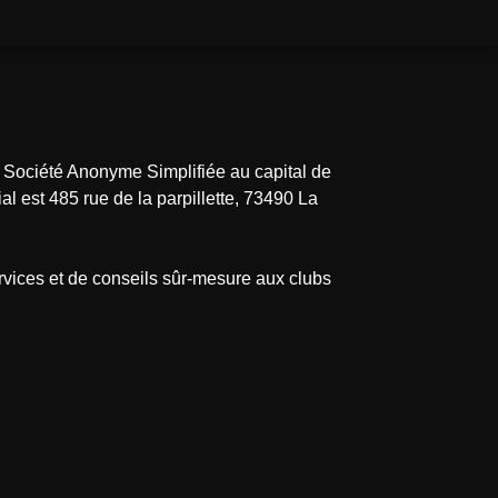
, Société Anonyme Simplifiée au capital de
 est 485 rue de la parpillette, 73490 La
rvices et de conseils sûr-mesure aux clubs